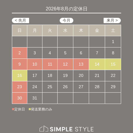
2026年8月の定休日
日
月
火
水
木
金
土
1
2
3
4
5
6
7
8
9
10
11
12
13
14
15
16
17
18
19
20
21
22
23
24
25
26
27
28
29
30
31
■
■
定休日
発送業務のみ