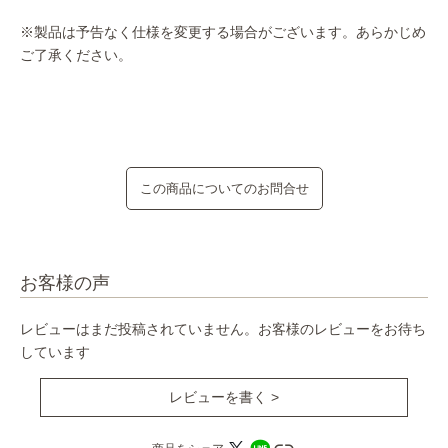
※製品は予告なく仕様を変更する場合がございます。あらかじめ
ご了承ください。
この商品についてのお問合せ
お客様の声
レビューはまだ投稿されていません。お客様のレビューをお待ち
しています
レビューを書く >