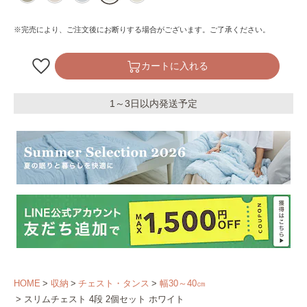
※完売により、ご注文後にお断りする場合がございます。ご了承ください。
カートに入れる
1～3日以内発送予定
HOME
収納
チェスト・タンス
幅30～40㎝
スリムチェスト 4段 2個セット ホワイト