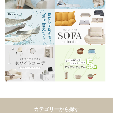
カテゴリーから探す