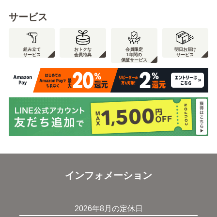
サービス
組み立て
おトクな
会員限定
明日お届け
サービス
会員特典
1年間の
サービス
保証サービス
インフォメーション
2026年8月の定休日