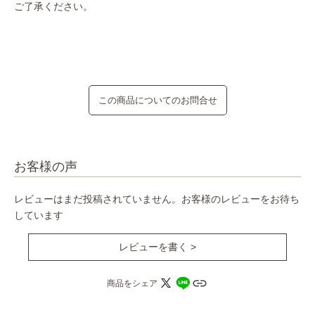
ご了承ください。
この商品についてのお問合せ
お客様の声
レビューはまだ投稿されていません。お客様のレビューをお待ち
しています
レビューを書く >
商品をシェア