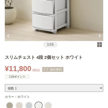
1
/
15
スリムチェスト 4段 2個セット ホワイト
¥11,800
(税込)
118ポイント
カラー：
ホワイト