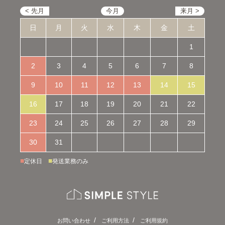
日
月
火
水
木
金
土
1
2
3
4
5
6
7
8
9
10
11
12
13
14
15
16
17
18
19
20
21
22
23
24
25
26
27
28
29
30
31
■
■
定休日
発送業務のみ
お問い合わせ
ご利用方法
ご利用規約