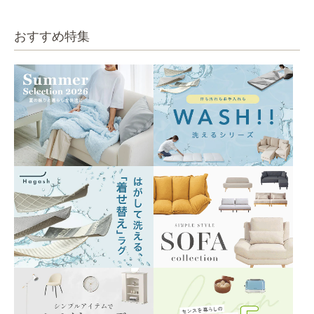
おすすめ特集