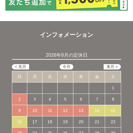
インフォメーション
2026年8月の定休日
日
月
火
水
木
金
土
1
2
3
4
5
6
7
8
9
10
11
12
13
14
15
16
17
18
19
20
21
22
23
24
25
26
27
28
29