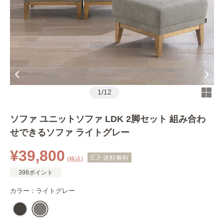
1
/
12
ソファ ユニットソファ LDK 2脚セット 組み合わ
せできるソファ ライトグレー
¥39,800
(税込)
398ポイント
カラー：
ライトグレー