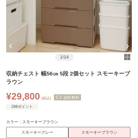
1
/
14
収納チェスト 幅56㎝ 5段 2個セット スモーキーブ
ラウン
¥29,800
(税込)
298ポイント
カラー：
スモーキーブラウン
スモーキーグレー
スモーキーブラウン