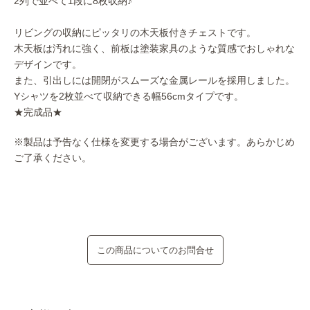
2列で並べて1段に8枚収納♪
リビングの収納にピッタリの木天板付きチェストです。
木天板は汚れに強く、前板は塗装家具のような質感でおしゃれな
デザインです。
また、引出しには開閉がスムーズな金属レールを採用しました。
Yシャツを2枚並べて収納できる幅56cmタイプです。
★完成品★
※製品は予告なく仕様を変更する場合がございます。あらかじめ
ご了承ください。
この商品についてのお問合せ