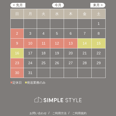
日
月
火
水
木
金
土
1
2
3
4
5
6
7
8
9
10
11
12
13
14
15
16
17
18
19
20
21
22
23
24
25
26
27
28
29
30
31
■
■
定休日
発送業務のみ
お問い合わせ
ご利用方法
ご利用規約