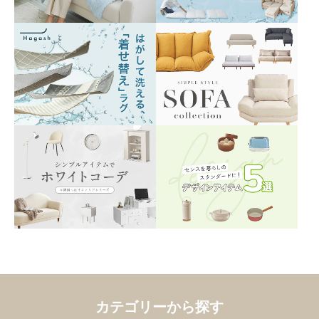
カテゴリーから探す