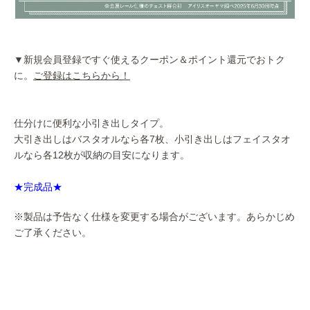
▼新規会員登録ですぐ使えるクーポン＆ポイント還元でおトク
に。
ご登録はこちらから！
仕分けに便利な小引き出しタイプ。
大引き出しはバスタオルなら各7枚、小引き出しはフェイスタオ
ルなら各12枚が収納の目安になります。
★完成品★
※製品は予告なく仕様を変更する場合がございます。あらかじめ
ご了承ください。