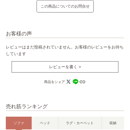
この商品についてのお問合せ
お客様の声
レビューはまだ投稿されていません。お客様のレビューをお待ち
しています
レビューを書く >
商品をシェア
売れ筋ランキング
ソファ
ベッド
ラグ・カーペット
収納