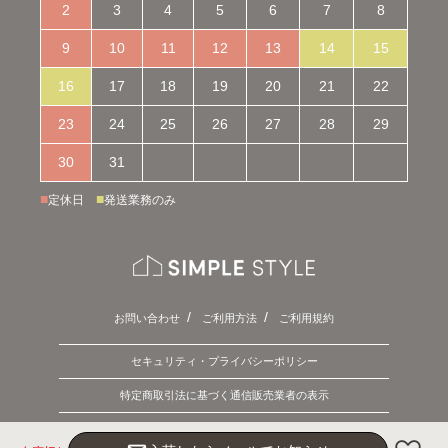
2
3
4
5
6
7
8
9
10
11
12
13
14
15
16
17
18
19
20
21
22
23
24
25
26
27
28
29
30
31
■
■
定休日
発送業務のみ
お問い合わせ
ご利用方法
ご利用規約
セキュリティ・プライバシーポリシー
特定商取引法に基づく通信販売業者の表示
Copyright © 2026 SIMPLE STYLE. ALL Rights Reserved.