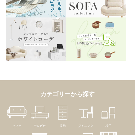
カテゴリーから探す
ソファ
テレビ台
収納
ダイニング
椅子