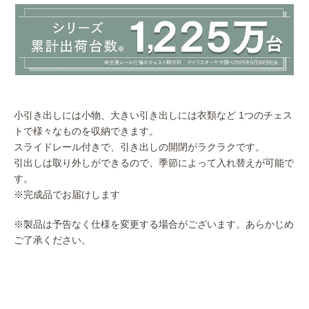
小引き出しには小物、大きい引き出しには衣類など 1つのチェス
トで様々なものを収納できます。
スライドレール付きで、引き出しの開閉がラクラクです。
引出しは取り外しができるので、季節によって入れ替えが可能で
す。
※完成品でお届けします
※製品は予告なく仕様を変更する場合がございます。あらかじめ
ご了承ください。