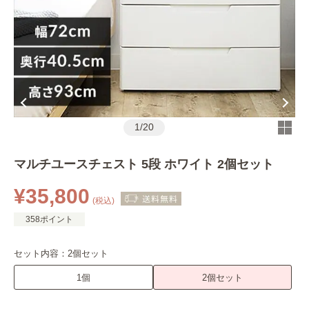
1
/
20
マルチユースチェスト 5段 ホワイト 2個セット
¥35,800
(税込)
358ポイント
セット内容：
2個セット
1個
2個セット