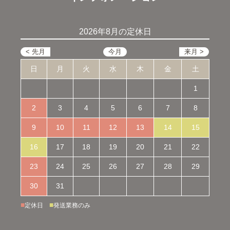
2026年8月の定休日
日
月
火
水
木
金
土
1
2
3
4
5
6
7
8
9
10
11
12
13
14
15
16
17
18
19
20
21
22
23
24
25
26
27
28
29
30
31
■
■
定休日
発送業務のみ