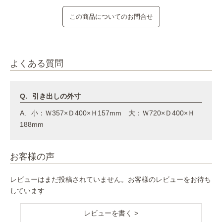
この商品についてのお問合せ
よくある質問
引き出しの外寸
小：Ｗ357×Ｄ400×Ｈ157mm 大：Ｗ720×Ｄ400×Ｈ
188mm
お客様の声
レビューはまだ投稿されていません。お客様のレビューをお待ち
しています
レビューを書く >