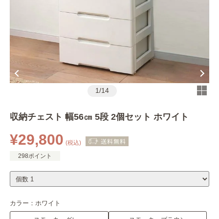
1
/
14
収納チェスト 幅56㎝ 5段 2個セット ホワイト
¥29,800
(税込)
298ポイント
カラー：
ホワイト