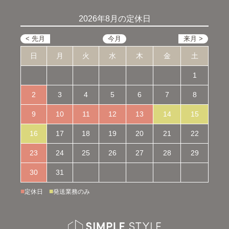
2026年8月の定休日
日
月
火
水
木
金
土
1
2
3
4
5
6
7
8
9
10
11
12
13
14
15
16
17
18
19
20
21
22
23
24
25
26
27
28
29
30
31
■
■
定休日
発送業務のみ