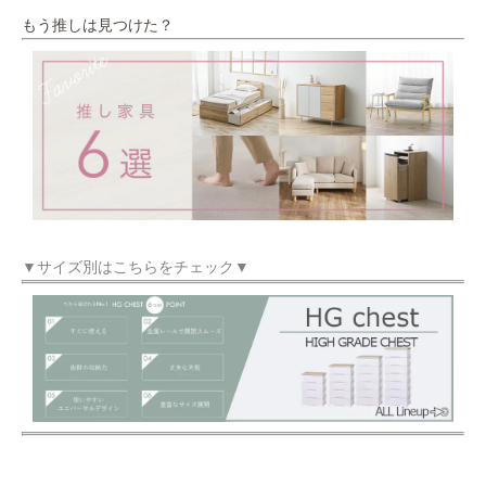
もう推しは見つけた？
▼サイズ別はこちらをチェック▼