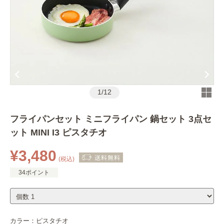
1
/
12
フライパンセット ミニフライパン 鍋セット 3点セ
ット MINI I3 ピスタチオ
¥3,480
(税込)
34ポイント
カラー：
ピスタチオ