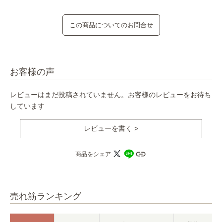
この商品についてのお問合せ
お客様の声
レビューはまだ投稿されていません。お客様のレビューをお待ち
しています
レビューを書く >
商品をシェア
売れ筋ランキング