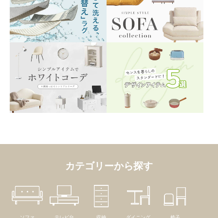
カテゴリーから探す
ソファ
テレビ台
収納
ダイニング
椅子