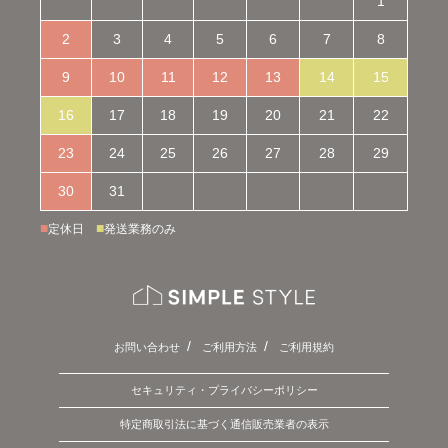
1
2
3
4
5
6
7
8
9
10
11
12
13
14
15
16
17
18
19
20
21
22
23
24
25
26
27
28
29
30
31
■
■
定休日
発送業務のみ
お問い合わせ
ご利用方法
ご利用規約
セキュリティ・プライバシーポリシー
特定商取引法に基づく通信販売業者の表示