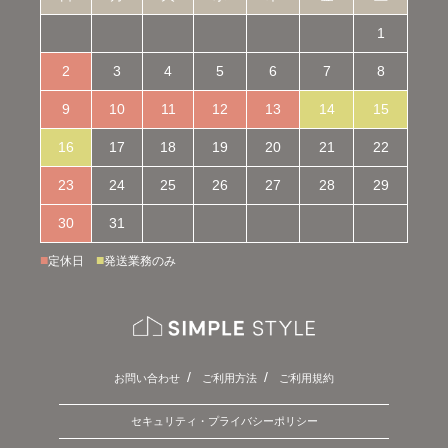
1
2
3
4
5
6
7
8
9
10
11
12
13
14
15
16
17
18
19
20
21
22
23
24
25
26
27
28
29
30
31
■
■
定休日
発送業務のみ
お問い合わせ
ご利用方法
ご利用規約
セキュリティ・プライバシーポリシー