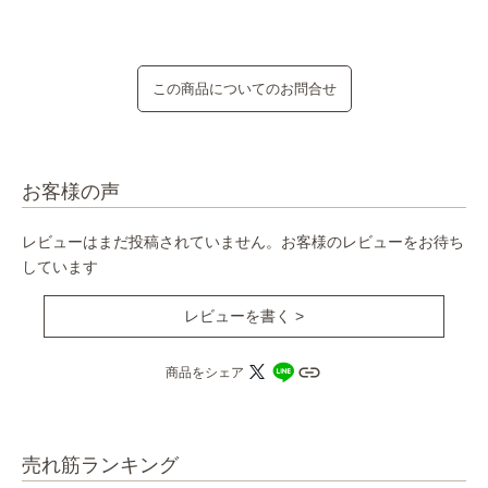
この商品についてのお問合せ
お客様の声
レビューはまだ投稿されていません。お客様のレビューをお待ち
しています
レビューを書く >
商品をシェア
売れ筋ランキング