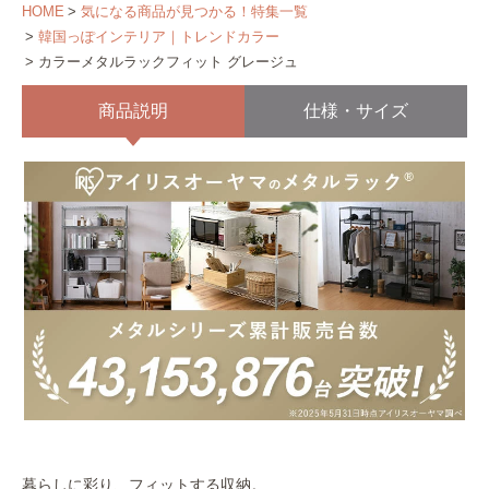
HOME
気になる商品が見つかる！特集一覧
韓国っぽインテリア｜トレンドカラー
カラーメタルラックフィット グレージュ
商品説明
仕様・サイズ
暮らしに彩り、フィットする収納。