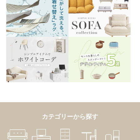
カテゴリーから探す