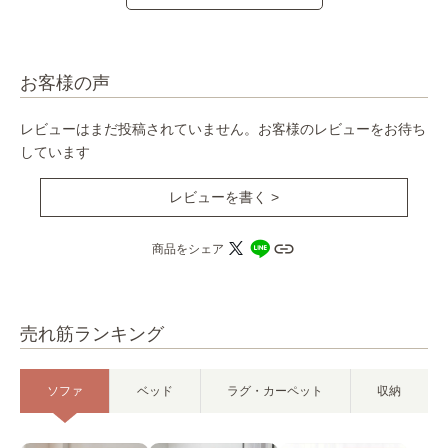
お客様の声
レビューはまだ投稿されていません。お客様のレビューをお待ち
しています
レビューを書く >
商品をシェア
売れ筋ランキング
ソファ
ベッド
ラグ・カーペット
収納