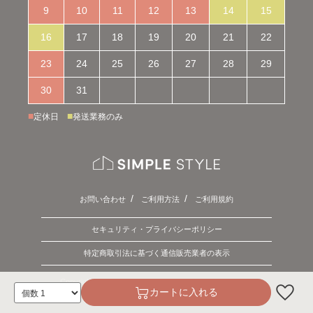
9
10
11
12
13
14
15
16
17
18
19
20
21
22
23
24
25
26
27
28
29
30
31
■
■
定休日
発送業務のみ
お問い合わせ
ご利用方法
ご利用規約
セキュリティ・プライバシーポリシー
特定商取引法に基づく通信販売業者の表示
Copyright © 2026 SIMPLE STYLE. ALL Rights Reserved.
カートに入れる