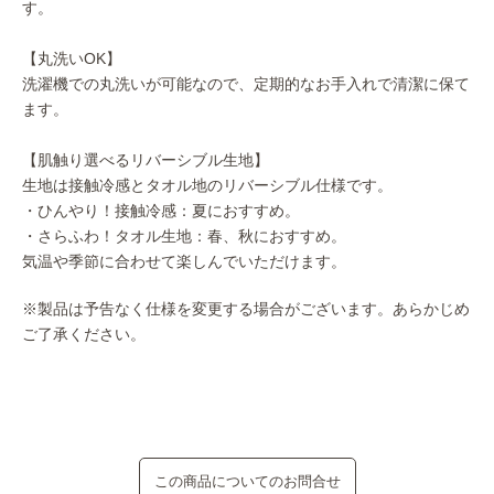
す。
【丸洗いOK】
洗濯機での丸洗いが可能なので、定期的なお手入れで清潔に保て
ます。
【肌触り選べるリバーシブル生地】
生地は接触冷感とタオル地のリバーシブル仕様です。
・ひんやり！接触冷感：夏におすすめ。
・さらふわ！タオル生地：春、秋におすすめ。
気温や季節に合わせて楽しんでいただけます。
※製品は予告なく仕様を変更する場合がございます。あらかじめ
ご了承ください。
この商品についてのお問合せ