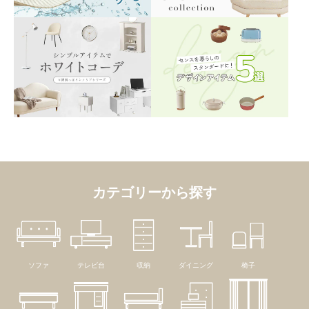
カテゴリーから探す
ソファ
テレビ台
収納
ダイニング
椅子