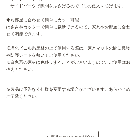
サイドパーツで隙間をふさげるのでゴミの侵入を防げます。
◆お部屋に合わせて簡単にカット可能
はさみやカッターで簡単に裁断できるので、家具やお部屋に合わ
せて調節できます。
※塩化ビニル系床材の上で使用する際は、床とマットの間に敷物
や防護シートを敷いてご使用ください。
※白色系の床材は色移りすることがございますので、ご使用はお
控えください。
※製品は予告なく仕様を変更する場合がございます。あらかじめ
ご了承ください。