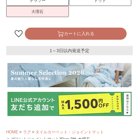
テラゾー
ドット
大理石
カートに入れる
1～3日以内発送予定
HOME
ラグ
タイルカーペット・ジョイントマット