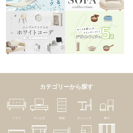
カテゴリーから探す
ソファ
テレビ台
収納
ダイニング
椅子