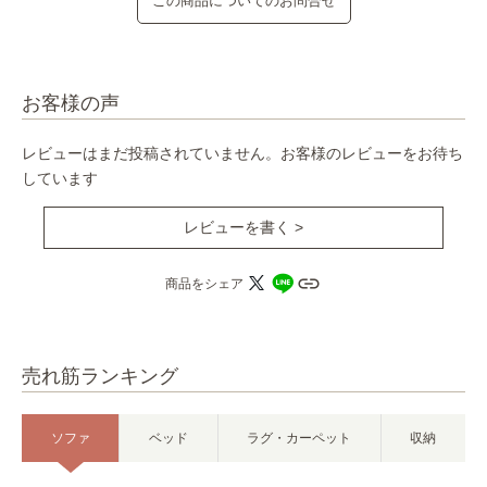
この商品についてのお問合せ
お客様の声
レビューはまだ投稿されていません。お客様のレビューをお待ち
しています
レビューを書く >
商品をシェア
売れ筋ランキング
ソファ
ベッド
ラグ・カーペット
収納