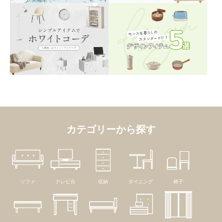
カテゴリーから探す
ソファ
テレビ台
収納
ダイニング
椅子