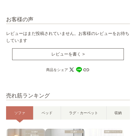
お客様の声
レビューはまだ投稿されていません。お客様のレビューをお待ち
しています
レビューを書く >
商品をシェア
売れ筋ランキング
ソファ
ベッド
ラグ・カーペット
収納