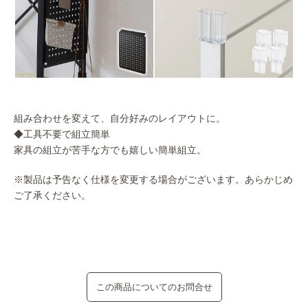
組み合わせを変えて、自分好みのレイアウトに。
◆工具不要で組立簡単
家具の組立が苦手な方でも嬉しい簡単組立。
※製品は予告なく仕様を変更する場合がございます。あらかじめ
ご了承ください。
この商品についてのお問合せ