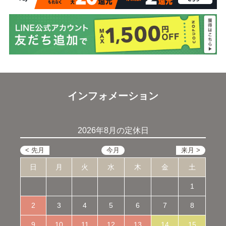
インフォメーション
2026年8月の定休日
日
月
火
水
木
金
土
1
2
3
4
5
6
7
8
9
10
11
12
13
14
15