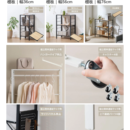
棚板｜幅36cm
棚板｜幅56cm
棚板｜幅76cm