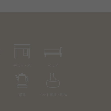
デスク・机
ベッド
家電
ペット家具・用品