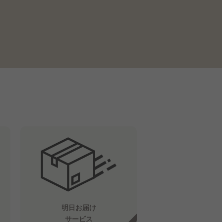
明日お届け
サービス