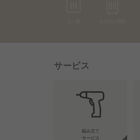
ゴミ箱
おでかけ用品
サービス
組み立て
サービス