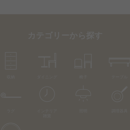
カテゴリーから探す
収納
ダイニング
椅子
テーブル
ラグ
インテリア
照明
調理器具
雑貨