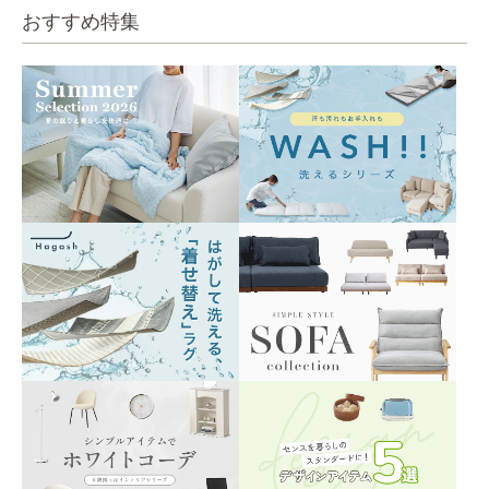
おすすめ特集