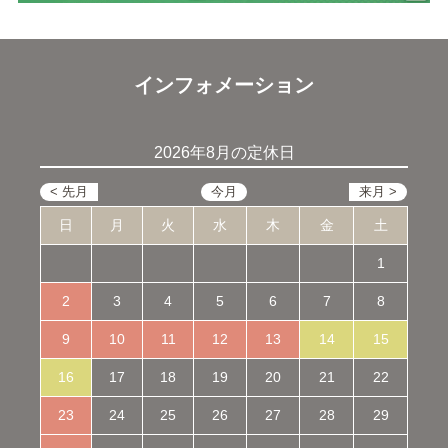
インフォメーション
2026年8月の定休日
日
月
火
水
木
金
土
1
2
3
4
5
6
7
8
9
10
11
12
13
14
15
16
17
18
19
20
21
22
23
24
25
26
27
28
29