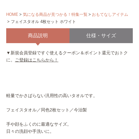
HOME
気になる商品が見つかる！特集一覧
おもてなしアイテム
フェイスタオル 4枚セット ホワイト
商品説明
仕様・サイズ
▼新規会員登録ですぐ使えるクーポン＆ポイント還元でおトク
に。
ご登録はこちらから！
軽量でかさばらない汎用性の高いタオルです。
フェイスタオル／同色2枚セット／今治製
手や顔をふくのに最適なサイズ。
日々の洗顔や手洗いに。