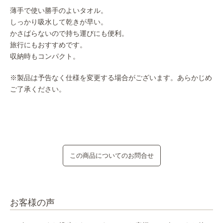
薄手で使い勝手のよいタオル。
しっかり吸水して乾きが早い。
かさばらないので持ち運びにも便利。
旅行にもおすすめです。
収納時もコンパクト。
※製品は予告なく仕様を変更する場合がございます。あらかじめ
ご了承ください。
この商品についてのお問合せ
お客様の声