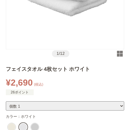
1
/
12
フェイスタオル 4枚セット ホワイト
¥2,690
(税込)
26ポイント
カラー：
ホワイト