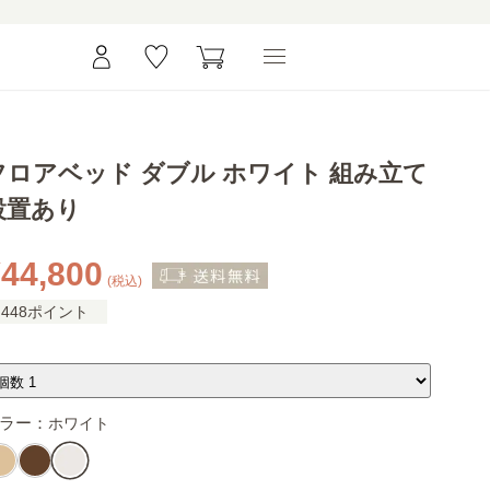
フロアベッド ダブル ホワイト 組み立て
設置あり
44,800
(税込)
448ポイント
ラー：
ホワイト