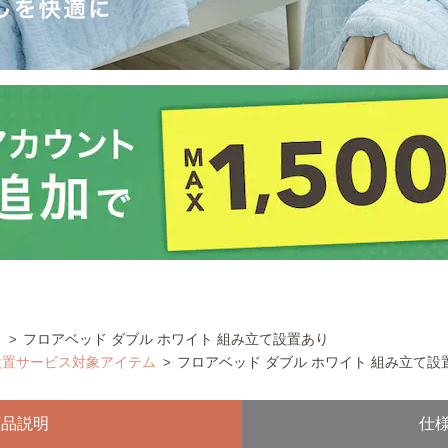
ド
フロアベッド ダブル ホワイト 組み立て設置あり
設置サービス対象アイテム
フロアベッド ダブル ホワイト 組み立て設
商品説明
仕