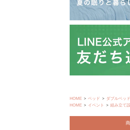
HOME
ベッド
ダブルベッ
HOME
イベント
組み立て