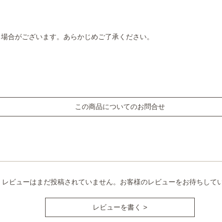
る場合がございます。あらかじめご了承ください。
この商品についてのお問合せ
レビューはまだ投稿されていません。お客様のレビューをお待ちして
レビューを書く >