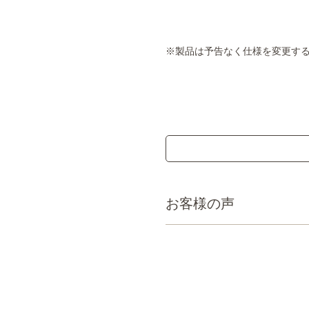
※製品は予告なく仕様を変更す
お客様の声