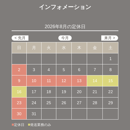
インフォメーション
2026年8月の定休日
日
月
火
水
木
金
土
1
2
3
4
5
6
7
8
9
10
11
12
13
14
15
16
17
18
19
20
21
22
23
24
25
26
27
28
29
30
31
■
■
定休日
発送業務のみ