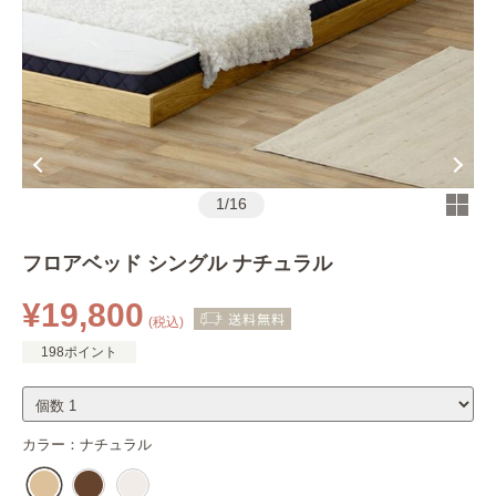
1
/
16
フロアベッド シングル ナチュラル
¥19,800
(税込)
198ポイント
カラー：
ナチュラル