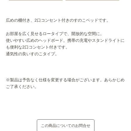
広めの棚付き、2口コンセント付きのすのこベッドです。
お部屋を広く見せるロータイプで、開放的な空間に。
使いやすい広めのヘッドボード。携帯の充電やスタンドライトに
も便利な2口コンセント付きです。
通気性の良いすのこタイプ。
※製品は予告なく仕様を変更する場合がございます。あらかじめ
ご了承ください。
この商品についてのお問合せ