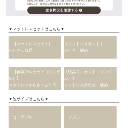
▼マットレスセットはこちら▼
【マットレスセット】
【マットレスセット】
かたさ：普通
かたさ：硬め
【寝具フルセット（シング
【寝具フルセット（シング
ル）】
ル）】
マットレスかたさ：ふつう
マットレスかたさ：硬め
▼他サイズはこちら▼
セミダブル
ダブル