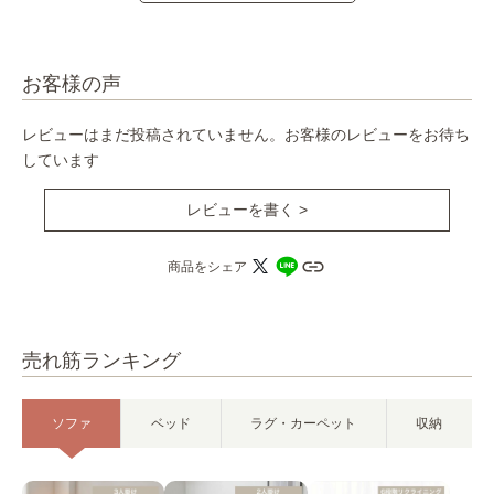
お客様の声
レビューはまだ投稿されていません。お客様のレビューをお待ち
しています
レビューを書く >
商品をシェア
売れ筋ランキング
ソファ
ベッド
ラグ・カーペット
収納