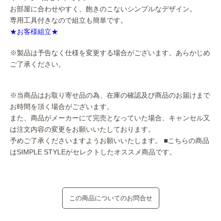
お部屋に合わせやすく、飽きのこないシンプルなデザイン。
専用工具付きなので組立も簡単です。
★お客様組立★
※製品は予告なく仕様を変更する場合がございます。あらかじめ
ご了承ください。
※当商品はお取り寄せ品の為、在庫の確認及び商品のお届けまで
お時間を頂く場合がございます。
また、商品がメーカーにて完売となっていた場合、キャンセル又
は注文内容の変更をお願いいたしております。
予めご了承くださいますようお願いいたします。
■こちらの商品
はSIMPLE STYLEがセレクトしたオススメ商品です。
この商品についてのお問合せ