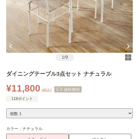
1
/
9
ダイニングテーブル3点セット ナチュラル
¥11,800
(税込)
118ポイント
カラー：
ナチュラル