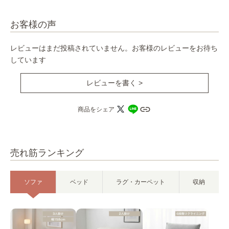
お客様の声
レビューはまだ投稿されていません。お客様のレビューをお待ち
しています
レビューを書く >
商品をシェア
売れ筋ランキング
ソファ
ベッド
ラグ・カーペット
収納