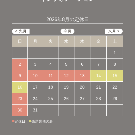
2026年8月の定休日
日
月
火
水
木
金
土
1
2
3
4
5
6
7
8
9
10
11
12
13
14
15
16
17
18
19
20
21
22
23
24
25
26
27
28
29
30
31
■
■
定休日
発送業務のみ