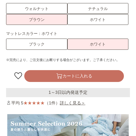
ウォルナット
ナチュラル
ブラウン
ホワイト
マットレスカラー：
ホワイト
ブラック
ホワイト
※完売により、ご注文後にお断りする場合がございます。ご了承ください。
カートに入れる
1～3日以内発送予定
平均 5
（1件）
詳しく見る＞