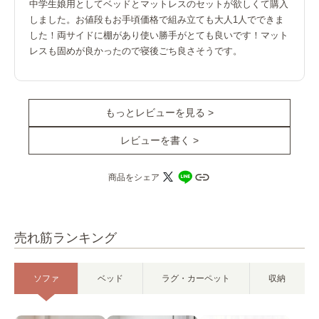
中学生娘用としてベッドとマットレスのセットが欲しくて購入
しました。お値段もお手頃価格で組み立ても大人1人でできま
した！両サイドに棚があり使い勝手がとても良いです！マット
レスも固めが良かったので寝後ごち良さそうです。
もっとレビューを見る >
レビューを書く >
商品をシェア
売れ筋ランキング
ソファ
ベッド
ラグ・カーペット
収納