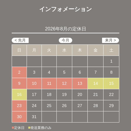
インフォメーション
2026年8月の定休日
日
月
火
水
木
金
土
1
2
3
4
5
6
7
8
9
10
11
12
13
14
15
16
17
18
19
20
21
22
23
24
25
26
27
28
29
30
31
■
■
定休日
発送業務のみ