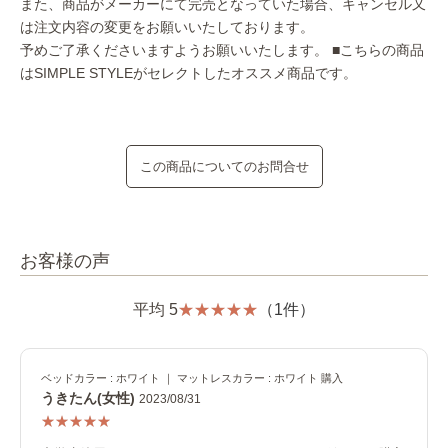
また、商品がメーカーにて完売となっていた場合、キャンセル又
は注文内容の変更をお願いいたしております。
予めご了承くださいますようお願いいたします。
■こちらの商品
はSIMPLE STYLEがセレクトしたオススメ商品です。
この商品についてのお問合せ
お客様の声
平均 5
（1件）
ベッドカラー : ホワイト ｜ マットレスカラー : ホワイト 購入
うきたん(女性)
2023/08/31