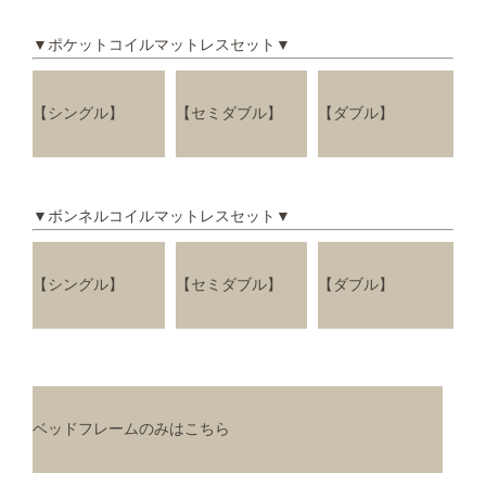
▼ポケットコイルマットレスセット▼
【シングル】
【セミダブル】
【ダブル】
▼ボンネルコイルマットレスセット▼
【シングル】
【セミダブル】
【ダブル】
ベッドフレームのみはこちら