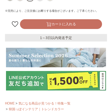
※完売により、ご注文後にお断りする場合がございます。ご了承ください。
カートに入れる
1～3日以内発送予定
HOME
気になる商品が見つかる！特集一覧
韓国っぽインテリア｜トレンドカラー