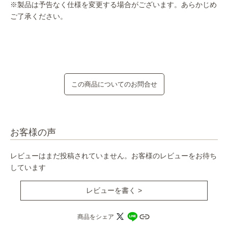
※製品は予告なく仕様を変更する場合がございます。あらかじめ
ご了承ください。
この商品についてのお問合せ
お客様の声
レビューはまだ投稿されていません。お客様のレビューをお待ち
しています
レビューを書く >
商品をシェア