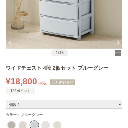
1
/
15
ワイドチェスト 4段 2個セット ブルーグレー
¥18,800
(税込)
188ポイント
カラー：
ブルーグレー