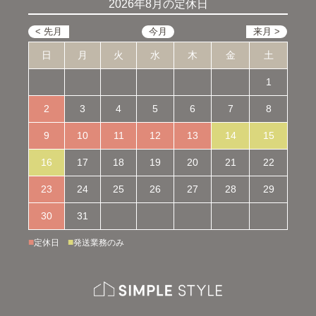
2026年8月の定休日
日
月
火
水
木
金
土
1
2
3
4
5
6
7
8
9
10
11
12
13
14
15
16
17
18
19
20
21
22
23
24
25
26
27
28
29
30
31
■
■
定休日
発送業務のみ