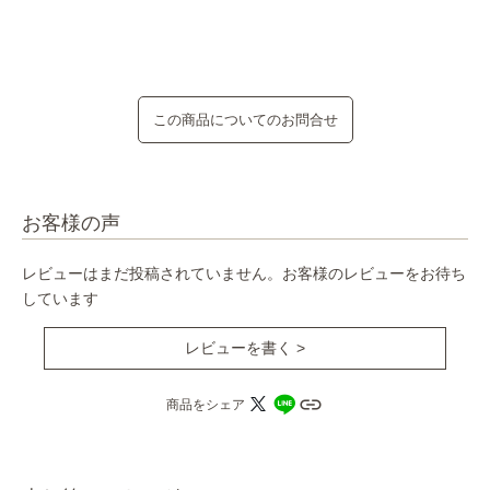
この商品についてのお問合せ
お客様の声
レビューはまだ投稿されていません。お客様のレビューをお待ち
しています
レビューを書く >
商品をシェア