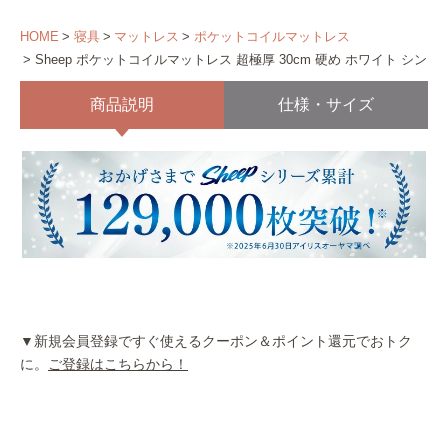
HOME
寝具
マットレス
ポケットコイルマットレス
Sheep ポケットコイルマットレス 超極厚 30cm 硬め ホワイト シング
商品説明
仕様・サイズ
▼新規会員登録ですぐ使えるクーポン＆ポイント還元でおトク
に。
ご登録はこちらから！