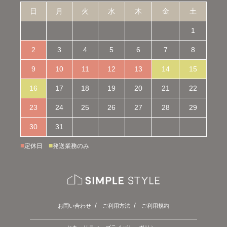
日
月
火
水
木
金
土
1
2
3
4
5
6
7
8
9
10
11
12
13
14
15
16
17
18
19
20
21
22
23
24
25
26
27
28
29
30
31
■
■
定休日
発送業務のみ
お問い合わせ
ご利用方法
ご利用規約