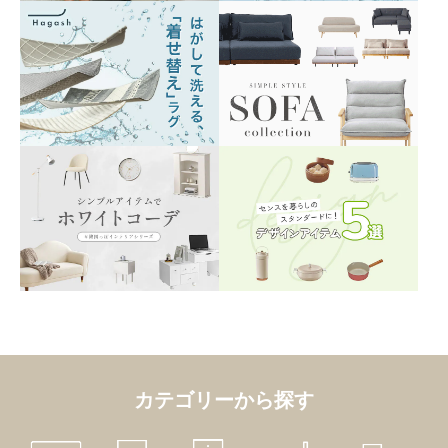
カテゴリーから探す