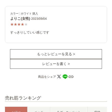
カラー : ホワイト 購入
よりこ(女性)
2023/09/04
すっきりしていい感じです
もっとレビューを見る >
レビューを書く >
商品をシェア
売れ筋ランキング