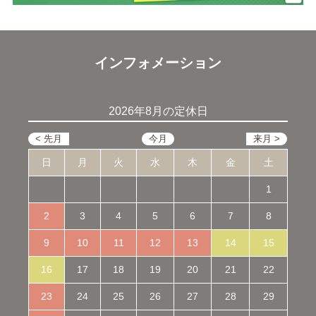
インフォメーション
2026年8月の定休日
日
月
火
水
木
金
土
1
2
3
4
5
6
7
8
9
10
11
12
13
14
15
16
17
18
19
20
21
22
23
24
25
26
27
28
29