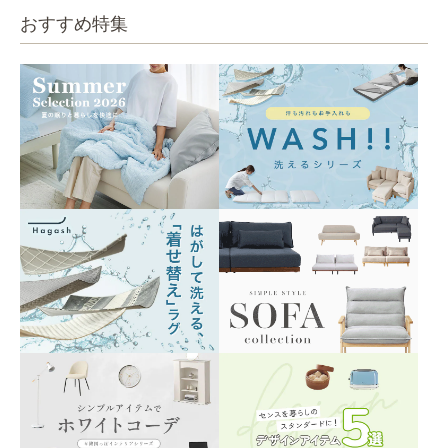
おすすめ特集