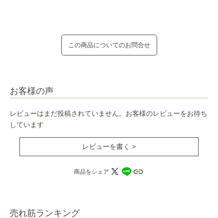
この商品についてのお問合せ
お客様の声
レビューはまだ投稿されていません。お客様のレビューをお待ち
しています
レビューを書く >
商品をシェア
売れ筋ランキング