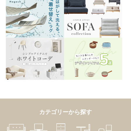
カテゴリーから探す