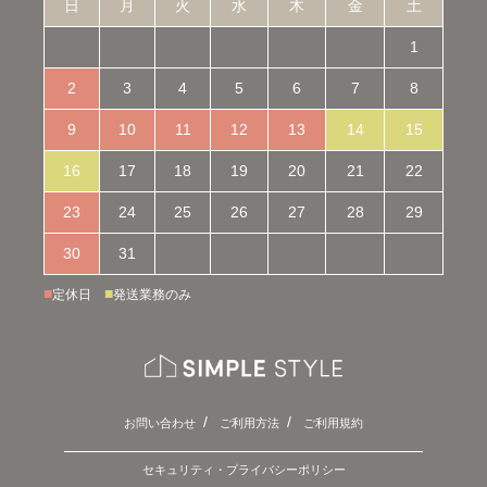
日
月
火
水
木
金
土
1
2
3
4
5
6
7
8
9
10
11
12
13
14
15
16
17
18
19
20
21
22
23
24
25
26
27
28
29
30
31
■
■
定休日
発送業務のみ
お問い合わせ
ご利用方法
ご利用規約
セキュリティ・プライバシーポリシー