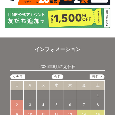
インフォメーション
2026年8月の定休日
日
月
火
水
木
金
土
1
2
3
4
5
6
7
8
9
10
11
12
13
14
15