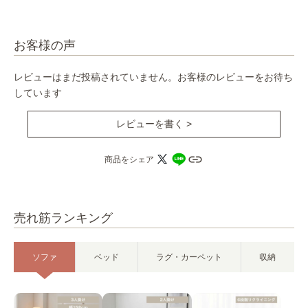
お客様の声
レビューはまだ投稿されていません。お客様のレビューをお待ち
しています
レビューを書く >
商品をシェア
売れ筋ランキング
ソファ
ベッド
ラグ・カーペット
収納