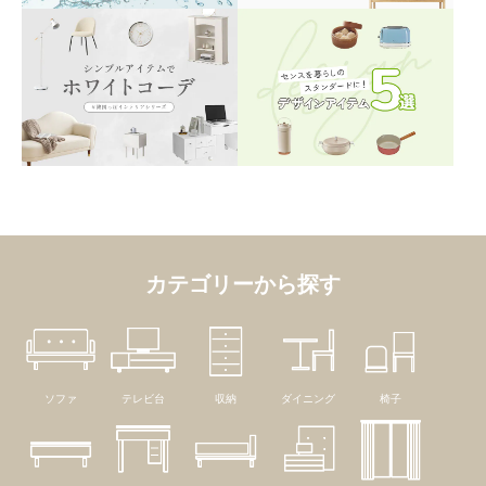
カテゴリーから探す
ソファ
テレビ台
収納
ダイニング
椅子