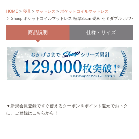
HOME
寝具
マットレス
ポケットコイルマットレス
Sheep ポケットコイルマットレス 極厚25cm 硬め セミダブル ホワイ
商品説明
仕様・サイズ
▼新規会員登録ですぐ使えるクーポン＆ポイント還元でおトク
に。
ご登録はこちらから！