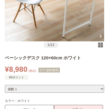
1
/
13
ベーシックデスク 120×60cm ホワイト
¥8,980
(税込)
89ポイント
カラー：
ホワイト