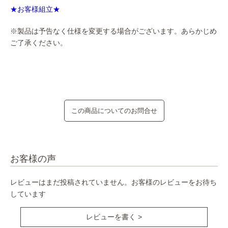
★お客様組立★
※製品は予告なく仕様を変更する場合がございます。あらかじめ
ご了承ください。
この商品についてのお問合せ
お客様の声
レビューはまだ投稿されていません。お客様のレビューをお待ち
しています
レビューを書く >