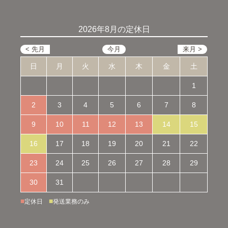
2026年8月の定休日
日
月
火
水
木
金
土
1
2
3
4
5
6
7
8
9
10
11
12
13
14
15
16
17
18
19
20
21
22
23
24
25
26
27
28
29
30
31
■
■
定休日
発送業務のみ