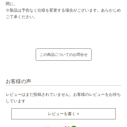
間に。
※製品は予告なく仕様を変更する場合がございます。あらかじめ
ご了承ください。
この商品についてのお問合せ
お客様の声
レビューはまだ投稿されていません。お客様のレビューをお待ち
しています
レビューを書く >