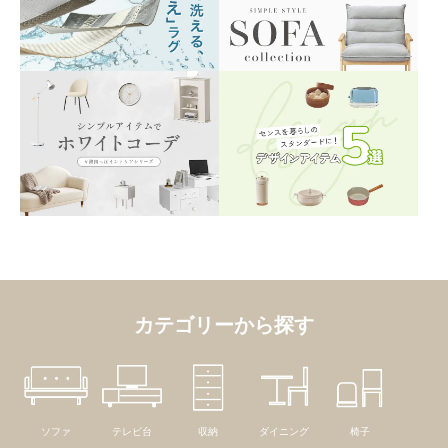
カテゴリーから探す
ソファ
テレビ台
収納
ダイニング
椅子