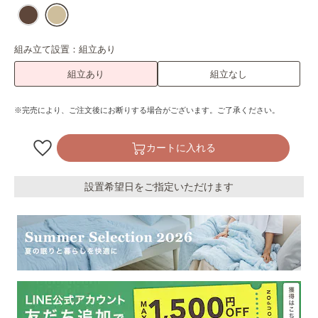
組み立て設置：
組立あり
組立あり
組立なし
※完売により、ご注文後にお断りする場合がございます。ご了承ください。
カートに入れる
設置希望日をご指定いただけます