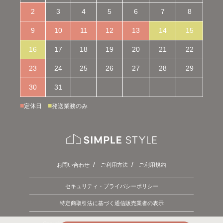
2
3
4
5
6
7
8
9
10
11
12
13
14
15
16
17
18
19
20
21
22
23
24
25
26
27
28
29
30
31
■
■
定休日
発送業務のみ
お問い合わせ
ご利用方法
ご利用規約
セキュリティ・プライバシーポリシー
特定商取引法に基づく通信販売業者の表示