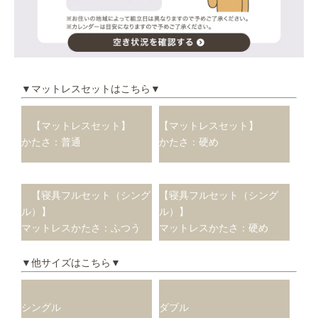
▼マットレスセットはこちら▼
【マットレスセット】
【マットレスセット】
かたさ：普通
かたさ：硬め
【寝具フルセット（シング
【寝具フルセット（シング
ル）】
ル）】
マットレスかたさ：ふつう
マットレスかたさ：硬め
▼他サイズはこちら▼
シングル
ダブル