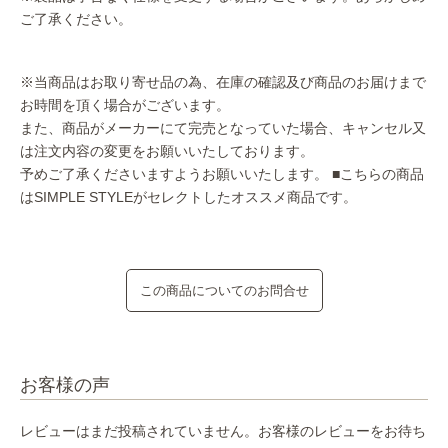
ご了承ください。
※当商品はお取り寄せ品の為、在庫の確認及び商品のお届けまで
お時間を頂く場合がございます。
また、商品がメーカーにて完売となっていた場合、キャンセル又
は注文内容の変更をお願いいたしております。
予めご了承くださいますようお願いいたします。
■こちらの商品
はSIMPLE STYLEがセレクトしたオススメ商品です。
この商品についてのお問合せ
お客様の声
レビューはまだ投稿されていません。お客様のレビューをお待ち