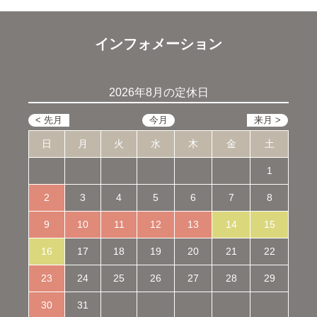
インフォメーション
2026年8月の定休日
日
月
火
水
木
金
土
1
2
3
4
5
6
7
8
9
10
11
12
13
14
15
16
17
18
19
20
21
22
23
24
25
26
27
28
29
30
31