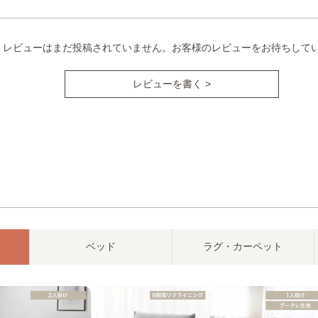
レビューはまだ投稿されていません。お客様のレビューをお待ちして
レビューを書く >
ベッド
ラグ・カーペット