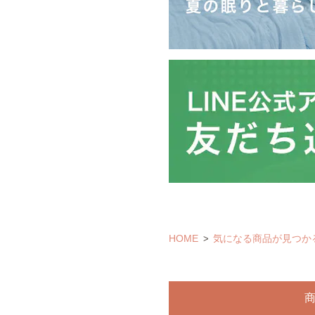
HOME
気になる商品が見つか