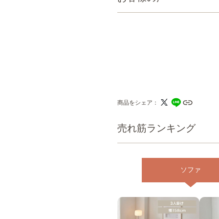
商品をシェア
売れ筋ランキング
ソファ