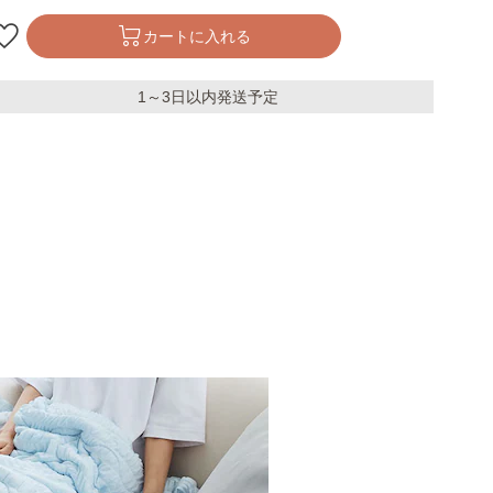
カートに入れる
1～3日以内発送予定