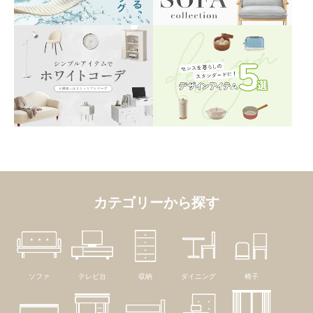
カテゴリーから探す
ソファ
テレビ台
収納
ダイニング
椅子