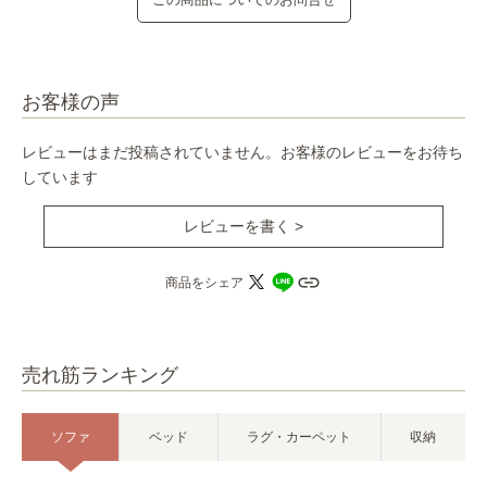
お客様の声
レビューはまだ投稿されていません。お客様のレビューをお待ち
しています
レビューを書く >
商品をシェア
売れ筋ランキング
ソファ
ベッド
ラグ・カーペット
収納