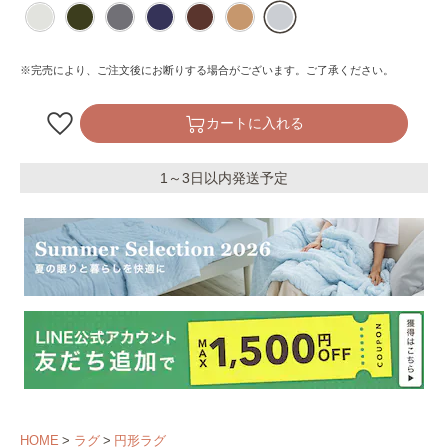
※完売により、ご注文後にお断りする場合がございます。ご了承ください。
カートに入れる
1～3日以内発送予定
HOME
ラグ
円形ラグ