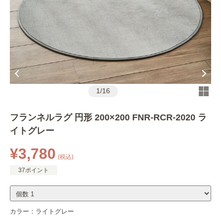
1
/
16
フランネルラグ 円形 200×200 FNR-RCR-2020 ラ
イトグレー
¥3,780
(税込)
37ポイント
カラー：
ライトグレー