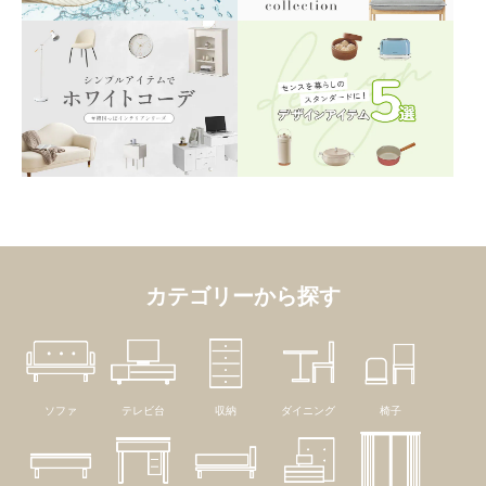
カテゴリーから探す
ソファ
テレビ台
収納
ダイニング
椅子