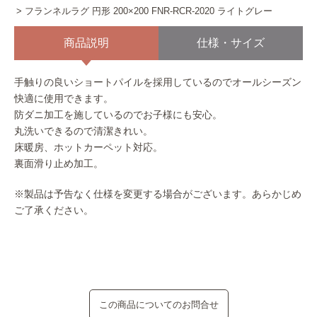
フランネルラグ 円形 200×200 FNR-RCR-2020 ライトグレー
商品説明
仕様・サイズ
手触りの良いショートパイルを採用しているのでオールシーズン
快適に使用できます。
防ダニ加工を施しているのでお子様にも安心。
丸洗いできるので清潔きれい。
床暖房、ホットカーペット対応。
裏面滑り止め加工。
※製品は予告なく仕様を変更する場合がございます。あらかじめ
ご了承ください。
この商品についてのお問合せ