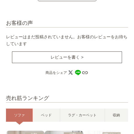
お客様の声
レビューはまだ投稿されていません。お客様のレビューをお待ち
しています
レビューを書く >
商品をシェア
売れ筋ランキング
ソファ
ベッド
ラグ・カーペット
収納