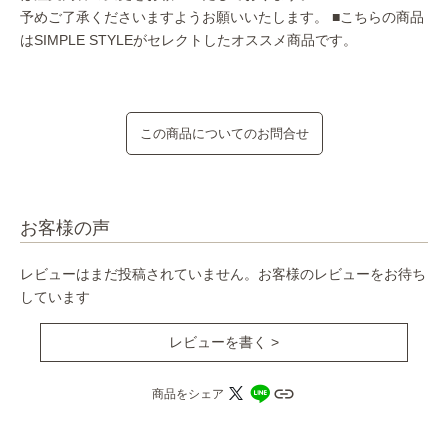
予めご了承くださいますようお願いいたします。
■こちらの商品
はSIMPLE STYLEがセレクトしたオススメ商品です。
この商品についてのお問合せ
お客様の声
レビューはまだ投稿されていません。お客様のレビューをお待ち
しています
レビューを書く >
商品をシェア