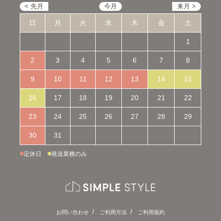
日
月
火
水
木
金
土
1
2
3
4
5
6
7
8
9
10
11
12
13
14
15
16
17
18
19
20
21
22
23
24
25
26
27
28
29
30
31
■
■
定休日
発送業務のみ
お問い合わせ
ご利用方法
ご利用規約