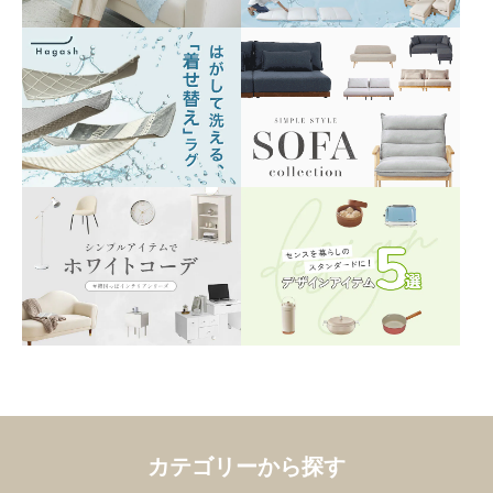
カテゴリーから探す