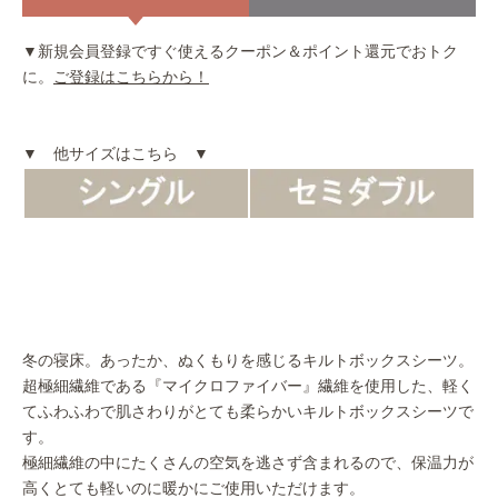
▼新規会員登録ですぐ使えるクーポン＆ポイント還元でおトク
に。
ご登録はこちらから！
▼ 他サイズはこちら ▼
冬の寝床。あったか、ぬくもりを感じるキルトボックスシーツ。
超極細繊維である『マイクロファイバー』繊維を使用した、軽く
てふわふわで肌さわりがとても柔らかいキルトボックスシーツで
す。
極細繊維の中にたくさんの空気を逃さず含まれるので、保温力が
高くとても軽いのに暖かにご使用いただけます。