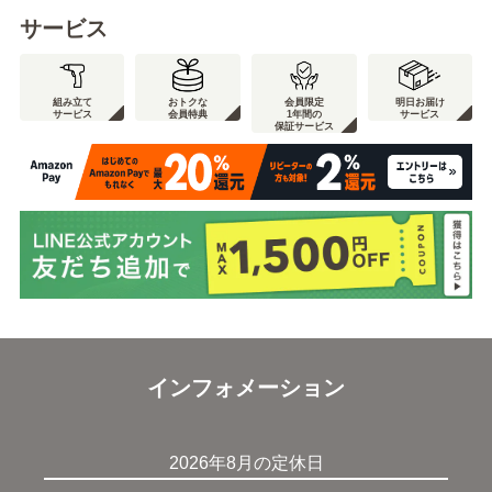
サービス
組み立て
おトクな
会員限定
明日お届け
サービス
会員特典
1年間の
サービス
保証サービス
インフォメーション
2026年8月の定休日