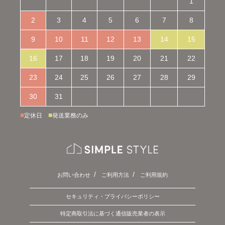
1
2
3
4
5
6
7
8
9
10
11
12
13
14
15
16
17
18
19
20
21
22
23
24
25
26
27
28
29
30
31
■
■
定休日
発送業務のみ
お問い合わせ
ご利用方法
ご利用規約
セキュリティ・プライバシーポリシー
特定商取引法に基づく通信販売業者の表示