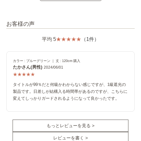
お客様の声
平均 5
（1件）
カラー : ブルーグリーン ｜ 丈 : 120cm 購入
たかさん(男性)
2024/06/01
タイトルが99％だと何級かわからない感じですが、1級遮光の
製品です。日差しが結構入る時間帯があるのですが、こちらに
変えてしっかりガードされるようになって良かったです。
もっとレビューを見る >
レビューを書く >