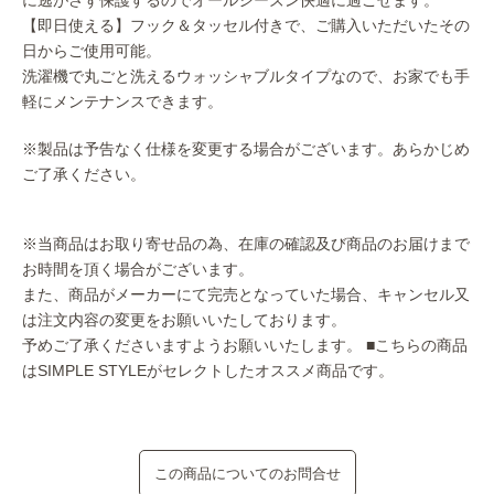
【即日使える】フック＆タッセル付きで、ご購入いただいたその
日からご使用可能。
洗濯機で丸ごと洗えるウォッシャブルタイプなので、お家でも手
軽にメンテナンスできます。
※製品は予告なく仕様を変更する場合がございます。あらかじめ
ご了承ください。
※当商品はお取り寄せ品の為、在庫の確認及び商品のお届けまで
お時間を頂く場合がございます。
また、商品がメーカーにて完売となっていた場合、キャンセル又
は注文内容の変更をお願いいたしております。
予めご了承くださいますようお願いいたします。
■こちらの商品
はSIMPLE STYLEがセレクトしたオススメ商品です。
この商品についてのお問合せ