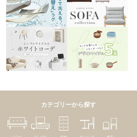
カテゴリーから探す
ソファ
テレビ台
収納
ダイニング
椅子