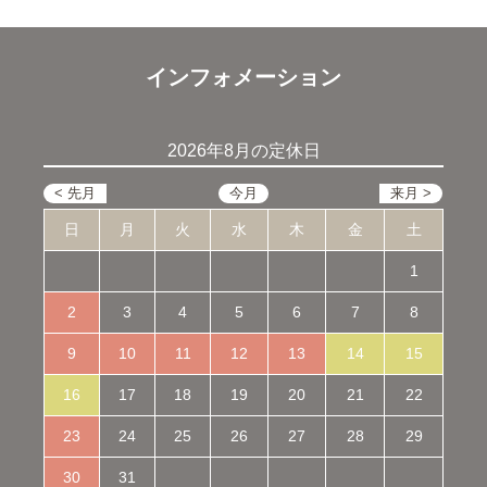
インフォメーション
2026年8月の定休日
日
月
火
水
木
金
土
1
2
3
4
5
6
7
8
9
10
11
12
13
14
15
16
17
18
19
20
21
22
23
24
25
26
27
28
29
30
31