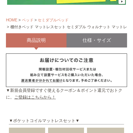
HOME
ベッド
セミダブルベッド
棚付きベッド マットレスセット セミダブル ウォルナット マットレス
商品説明
仕様・サイズ
▼新規会員登録ですぐ使えるクーポン＆ポイント還元でおトク
に。
ご登録はこちらから！
▼ポケットコイルマットレスセット▼