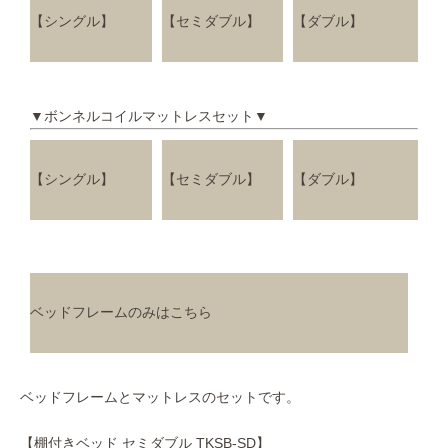
【シングル】
【セミダブル】
【ダブル】
▼ボンネルコイルマットレスセット▼
【シングル】
【セミダブル】
【ダブル】
ベッドフレームのみはこちら
ベッドフレームとマットレスのセットです。
【棚付きベッド セミダブル TKSB-SD】