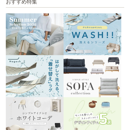
おすすめ特集