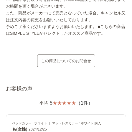
お時間を頂く場合がございます。
また、商品がメーカーにて完売となっていた場合、キャンセル又
は注文内容の変更をお願いいたしております。
予めご了承くださいますようお願いいたします。
■こちらの商品
はSIMPLE STYLEがセレクトしたオススメ商品です。
この商品についてのお問合せ
お客様の声
平均 5
（1件）
ベッドカラー : ホワイト ｜ マットレスカラー : ホワイト 購入
も(女性)
2024/12/25