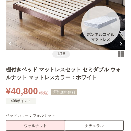
1
/
18
棚付きベッド マットレスセット セミダブル ウォ
ルナット マットレスカラー：ホワイト
¥40,800
(税込)
408ポイント
ベッドカラー：
ウォルナット
ウォルナット
ナチュラル