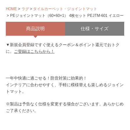
HOME
ラグ
タイルカーペット・ジョイントマット
PEジョイントマット（60×60×1） 4枚セット PEJTM-601 イエロー
商品説明
仕様・サイズ
▼新規会員登録ですぐ使えるクーポン＆ポイント還元でおトク
に。
ご登録はこちらから！
一年中快適に過ごせる！防音対策に効果的！
インテリアに合わせやすく、手軽に模様替えも楽しめるジョイン
トマット。
※製品は予告なく仕様を変更する場合がございます。あらかじめ
ご了承ください。