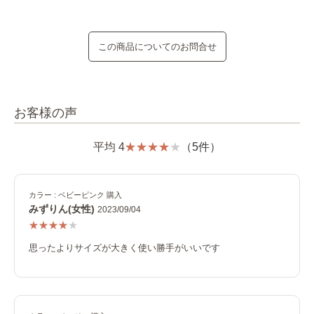
この商品についてのお問合せ
お客様の声
平均 4
（5件）
カラー : ベビーピンク 購入
みずりん(女性)
2023/09/04
思ったよりサイズが大きく使い勝手がいいです