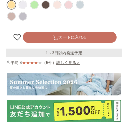
カートに入れる
1～3日以内発送予定
平均 4
（5件）
詳しく見る＞