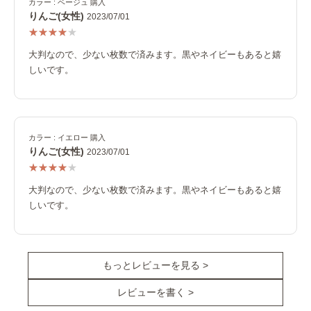
カラー : ベージュ 購入
りんご(女性)
2023/07/01
大判なので、少ない枚数で済みます。黒やネイビーもあると嬉
しいです。
カラー : イエロー 購入
りんご(女性)
2023/07/01
大判なので、少ない枚数で済みます。黒やネイビーもあると嬉
しいです。
もっとレビューを見る >
レビューを書く >