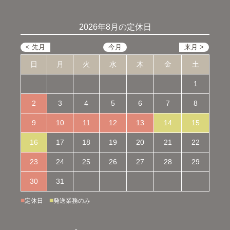
2026年8月の定休日
日
月
火
水
木
金
土
1
2
3
4
5
6
7
8
9
10
11
12
13
14
15
16
17
18
19
20
21
22
23
24
25
26
27
28
29
30
31
■
■
定休日
発送業務のみ