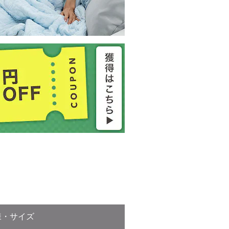
様・サイズ