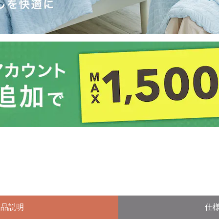
商品説明
仕