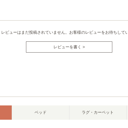
レビューはまだ投稿されていません。お客様のレビューをお待ちして
レビューを書く >
ベッド
ラグ・カーペット