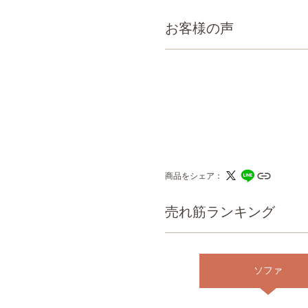
お客様の声
商品をシェア
売れ筋ランキング
ソファ