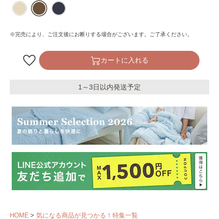
※完売により、ご注文後にお断りする場合がございます。ご了承ください。
カートに入れる
1～3日以内発送予定
HOME
気になる商品が見つかる！特集一覧