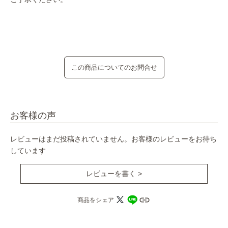
この商品についてのお問合せ
お客様の声
レビューはまだ投稿されていません。お客様のレビューをお待ち
しています
レビューを書く >
商品をシェア