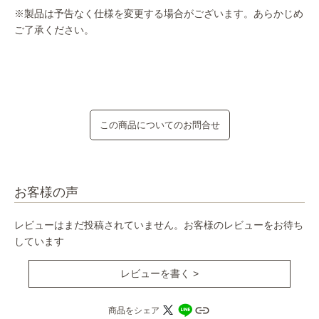
※製品は予告なく仕様を変更する場合がございます。あらかじめ
ご了承ください。
この商品についてのお問合せ
お客様の声
レビューはまだ投稿されていません。お客様のレビューをお待ち
しています
レビューを書く >
商品をシェア