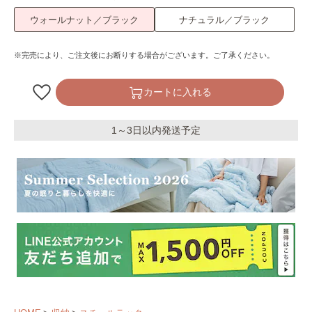
ウォールナット／ブラック
ナチュラル／ブラック
※完売により、ご注文後にお断りする場合がございます。ご了承ください。
カートに入れる
1～3日以内発送予定