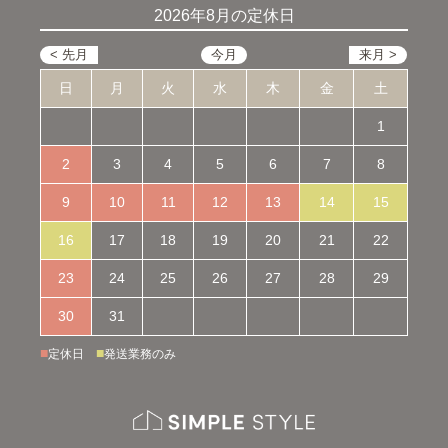
2026年8月の定休日
日
月
火
水
木
金
土
1
2
3
4
5
6
7
8
9
10
11
12
13
14
15
16
17
18
19
20
21
22
23
24
25
26
27
28
29
30
31
■
■
定休日
発送業務のみ