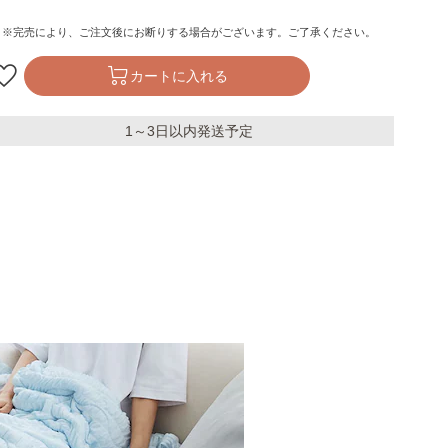
※完売により、ご注文後にお断りする場合がございます。ご了承ください。
カートに入れる
1～3日以内発送予定