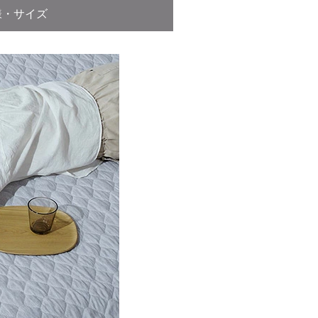
様・サイズ