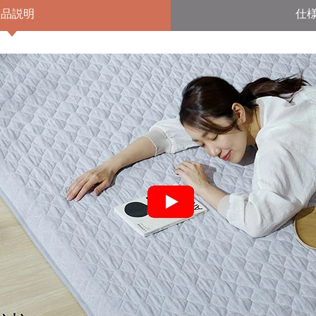
商品説明
仕