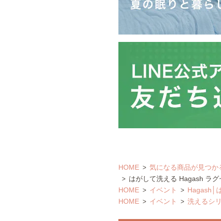
HOME
気になる商品が見つか
はがして洗える Hagash ラグ
HOME
イベント
Hagash
HOME
イベント
洗えるシ