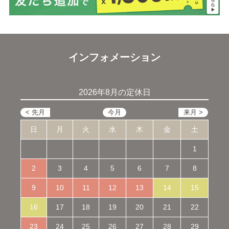
インフォメーション
2026年8月の定休日
日
月
火
水
木
金
土
1
2
3
4
5
6
7
8
9
10
11
12
13
14
15
16
17
18
19
20
21
22
23
24
25
26
27
28
29