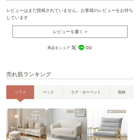
レビューはまだ投稿されていません。お客様のレビューをお待ち
しています
レビューを書く >
商品をシェア
売れ筋ランキング
ソファ
ベッド
ラグ・カーペット
収納