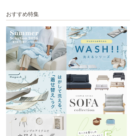
おすすめ特集