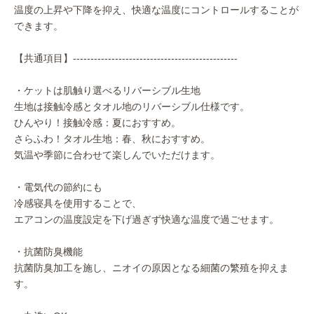
温度の上昇や下降を抑え、快適な温度にコントロールすることが
できます。
【共通項目】-----------------------------------------------
・ケットは肌触り選べるリバーシブル生地
生地は接触冷感とタオル地のリバーシブル仕様です。
ひんやり！接触冷感：夏におすすめ。
さらふわ！タオル生地：春、秋におすすめ。
気温や季節に合わせて楽しんでいただけます。
・電気代の節約にも
冷感寝具を使用することで、
エアコンの温度設定を下げ過ぎず快適な温度で過ごせます。
・抗菌防臭機能
抗菌防臭加工を施し、ニオイの原因となる細菌の繁殖を抑えま
す。