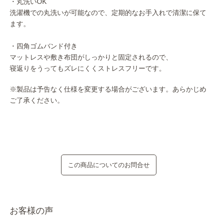
・丸洗いOK
洗濯機での丸洗いが可能なので、定期的なお手入れで清潔に保て
ます。
・四角ゴムバンド付き
マットレスや敷き布団がしっかりと固定されるので、
寝返りをうってもズレにくくストレスフリーです。
※製品は予告なく仕様を変更する場合がございます。あらかじめ
ご了承ください。
この商品についてのお問合せ
お客様の声