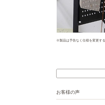
※製品は予告なく仕様を変更す
お客様の声