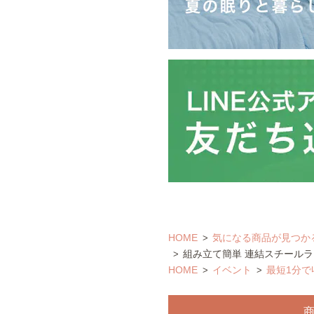
HOME
気になる商品が見つか
組み立て簡単 連結スチールラッ
HOME
イベント
最短1分で