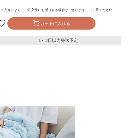
※完売により、ご注文後にお断りする場合がございます。ご了承ください。
カートに入れる
1～3日以内発送予定