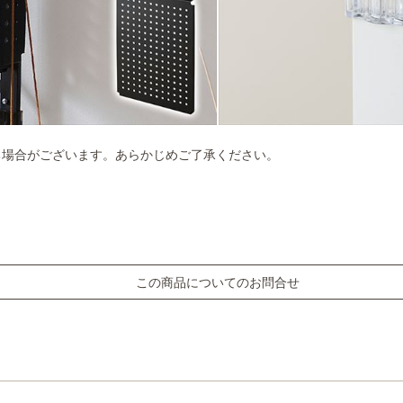
る場合がございます。あらかじめご了承ください。
この商品についてのお問合せ