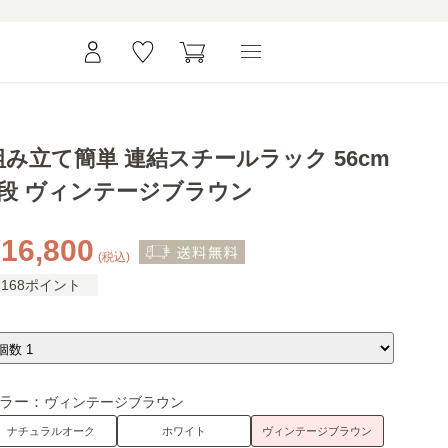
組み立て簡単 連結スチールラック 56cm
5段 ヴィンテージブラウン
16,800
(税込)
168ポイント
ラー：
ヴィンテージブラウン
ナチュラルオーク
ホワイト
ヴィンテージブラウン