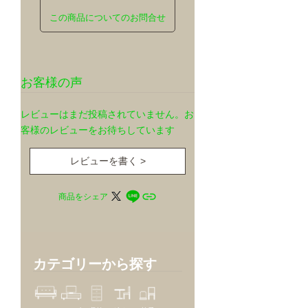
この商品についてのお問合せ
お客様の声
レビューはまだ投稿されていません。お
客様のレビューをお待ちしています
レビューを書く >
商品をシェア
カテゴリーから探す