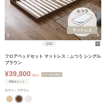
1
/
21
フロアベッドセット マットレス：ふつう シングル
ブラウン
¥39,800
(税込)
398ポイント
カラー：
ブラウン