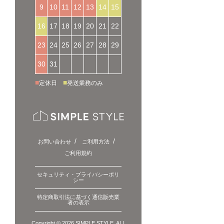
9
10
11
12
13
14
15
16
17
18
19
20
21
22
23
24
25
26
27
28
29
30
31
■
■
定休日
発送業務のみ
お問い合わせ
ご利用方法
ご利用規約
セキュリティ・プライバシーポリ
シー
特定商取引法に基づく通信販売業
者の表示
Copyright © 2026 SIMPLE STYLE. ALL