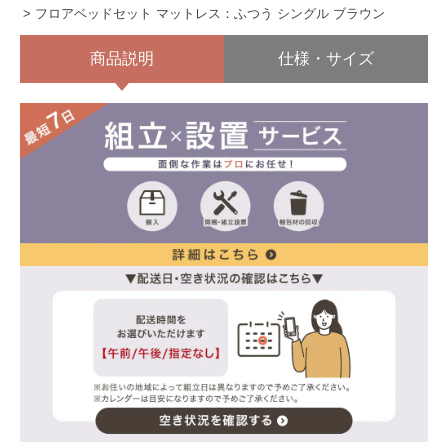
フロアベッドセット マットレス：ふつう シングル ブラウン
商品説明
仕様・サイズ