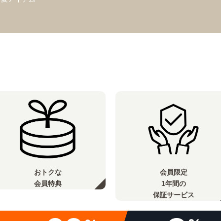
おトクな
会員限定
会員特典
1年間の
保証サービス