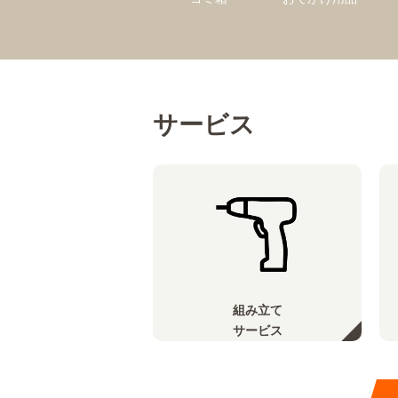
サービス
組み立て
サービス