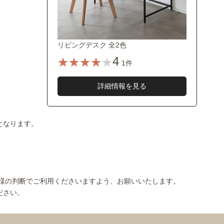
リビングデスク 全2色
4
1件
詳細情報を見る
となります。
様の判断でご利用くださいますよう、お願いいたします。
ださい。