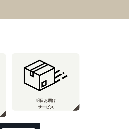
明日お届け
サービス