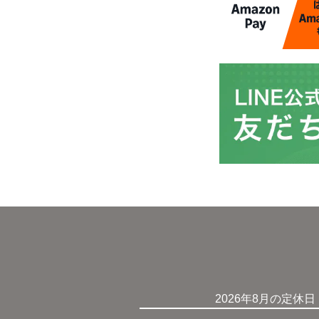
2026年8月の定休日