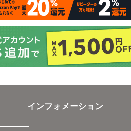
インフォメーション