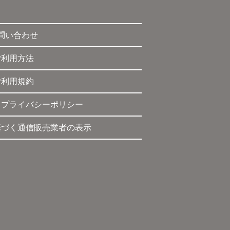
問い合わせ
ご利用方法
ご利用規約
・プライバシーポリシー
基づく通信販売業者の表示