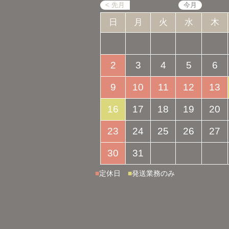
日
月
火
水
木
2
3
4
5
6
9
10
11
12
13
16
17
18
19
20
23
24
25
26
27
30
31
■
定休日
■
発送業務のみ