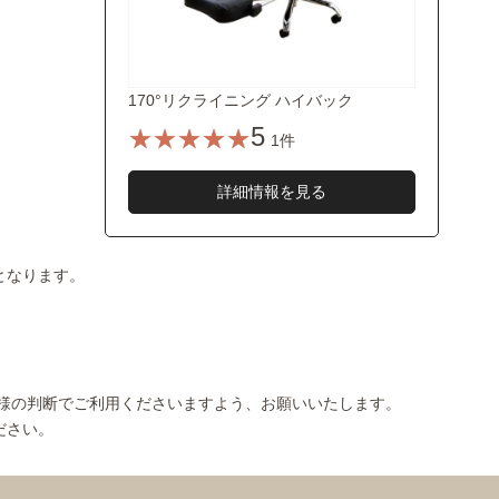
170°リクライニング ハイバック
5
1件
詳細情報を見る
となります。
様の判断でご利用くださいますよう、お願いいたします。
ださい。