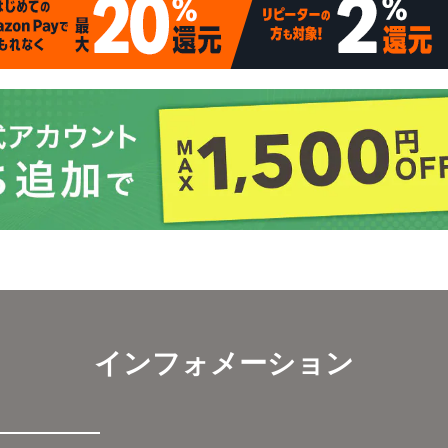
インフォメーション