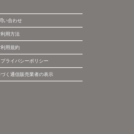
問い合わせ
ご利用方法
ご利用規約
・プライバシーポリシー
基づく通信販売業者の表示