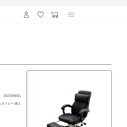
2023/09/01
シュネイビー 購入