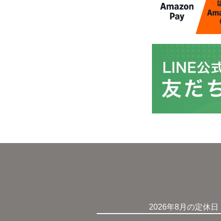
2026年8月の定休日