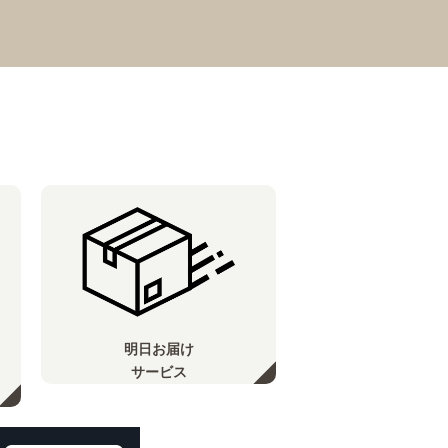
明日お届け
サービス