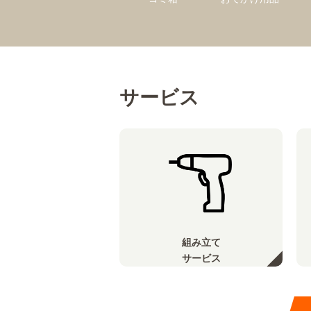
サービス
組み立て
サービス