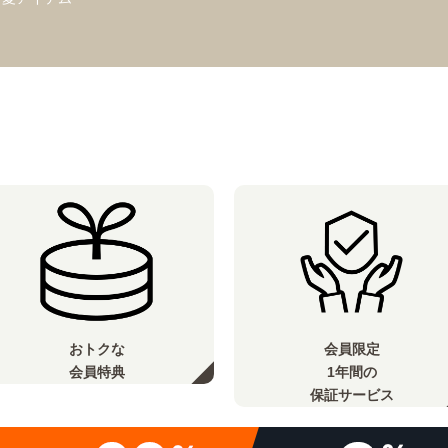
おトクな
会員限定
会員特典
1年間の
保証サービス