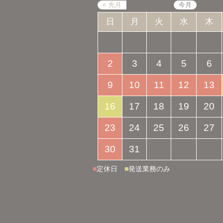
日
月
火
水
木
2
3
4
5
6
9
10
11
12
13
16
17
18
19
20
23
24
25
26
27
30
31
■
定休日
■
発送業務のみ