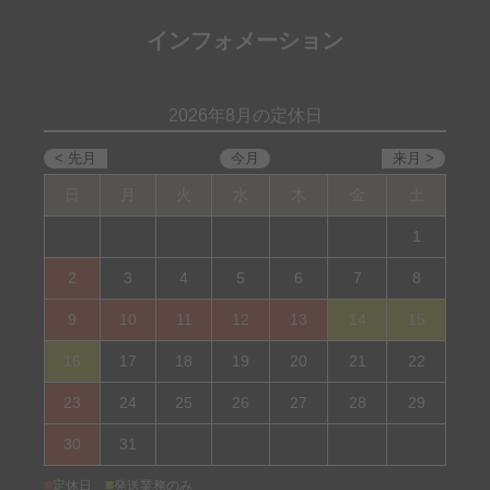
インフォメーション
2026年8月の定休日
日
月
火
水
木
金
土
1
2
3
4
5
6
7
8
9
10
11
12
13
14
15
16
17
18
19
20
21
22
23
24
25
26
27
28
29
30
31
■
■
定休日
発送業務のみ