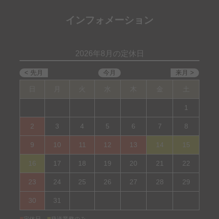
インフォメーション
2026年8月の定休日
日
月
火
水
木
金
土
1
2
3
4
5
6
7
8
9
10
11
12
13
14
15
16
17
18
19
20
21
22
23
24
25
26
27
28
29
30
31
■
■
定休日
発送業務のみ