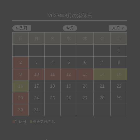
2026年8月の定休日
日
月
火
水
木
金
土
1
2
3
4
5
6
7
8
9
10
11
12
13
14
15
16
17
18
19
20
21
22
23
24
25
26
27
28
29
30
31
■
■
定休日
発送業務のみ