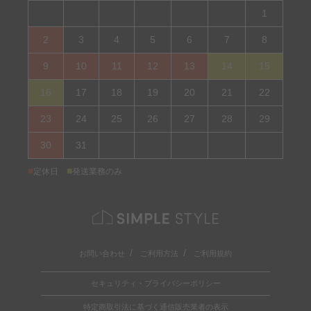
1
2
3
4
5
6
7
8
9
10
11
12
13
14
15
16
17
18
19
20
21
22
23
24
25
26
27
28
29
30
31
■
■
定休日
発送業務のみ
お問い合わせ
ご利用方法
ご利用規約
セキュリティ・プライバシーポリシー
特定商取引法に基づく通信販売業者の表示