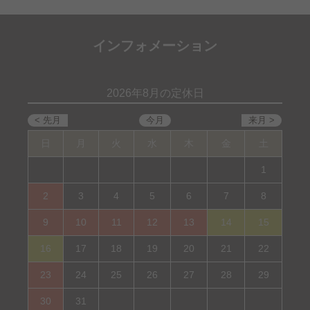
インフォメーション
2026年8月の定休日
日
月
火
水
木
金
土
1
2
3
4
5
6
7
8
9
10
11
12
13
14
15
16
17
18
19
20
21
22
23
24
25
26
27
28
29
30
31