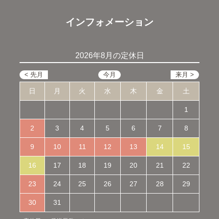
インフォメーション
2026年8月の定休日
日
月
火
水
木
金
土
1
2
3
4
5
6
7
8
9
10
11
12
13
14
15
16
17
18
19
20
21
22
23
24
25
26
27
28
29
30
31