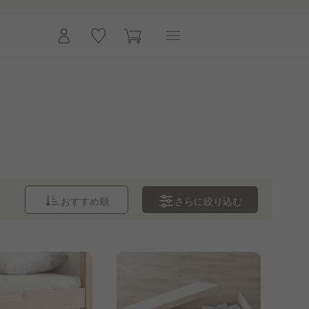
さらに
絞り込む
おすすめ順