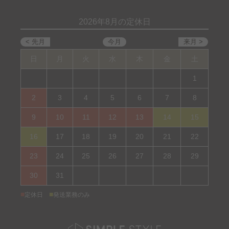
2026年8月の定休日
日
月
火
水
木
金
土
1
2
3
4
5
6
7
8
9
10
11
12
13
14
15
16
17
18
19
20
21
22
23
24
25
26
27
28
29
30
31
■
■
定休日
発送業務のみ